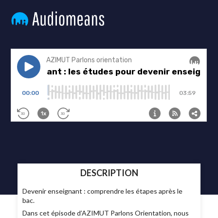
DESCRIPTION
Devenir enseignant : comprendre les étapes après le
bac.
Dans cet épisode d’AZIMUT Parlons Orientation, nous