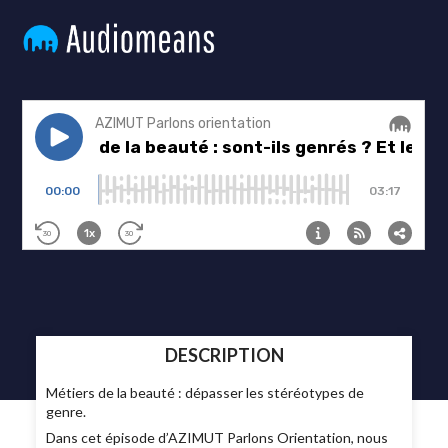
DESCRIPTION
Métiers de la beauté : dépasser les stéréotypes de
genre.
Dans cet épisode d’AZIMUT Parlons Orientation, nous