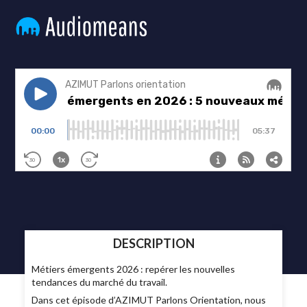
DESCRIPTION
Métiers émergents 2026 : repérer les nouvelles
tendances du marché du travail.
Dans cet épisode d’AZIMUT Parlons Orientation, nous