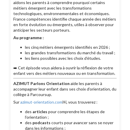
aidons les parents à comprendre pourquoi certains
métiers émergent avec les transformations
technologiques, environnementales et économiques.
France compétences identifie chaque année des métiers
en forte évolution ou émergents, utiles à observer pour
anticiper les secteurs porteurs.
Au programme :
les cinq métiers émergents identifiés en 2026 ;
les grandes transformations du marché du travail ;
les liens possibles avec les choix d’études.
➡️ Cet épisode vous aidera à ouvrir la réflexion de votre
enfant vers des métiers nouveaux ou en transformation.
AZIMUT Parlons Orientation
aide les parents à
accompagner leur enfant dans ses choix d’orientation, du
collège à Parcoursup.
Sur
azimut-orientation.com
￼, vous trouverez :
des
articles
pour comprendre les étapes de
l’orientation ;
des
podcasts
courts pour avancer sans se noyer
dans les informations ;