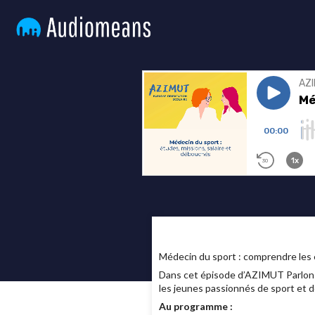
Médecin du sport : comprendre les é
Dans cet épisode d’AZIMUT Parlons 
les jeunes passionnés de sport et 
Au programme :