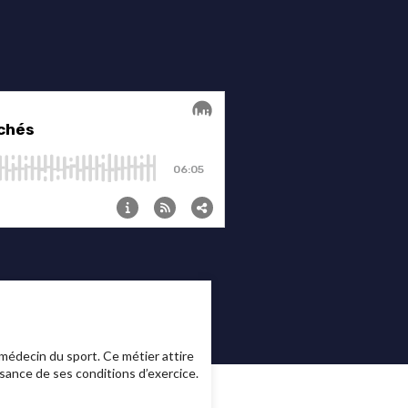
édecin du sport. Ce métier attire
sance de ses conditions d’exercice.