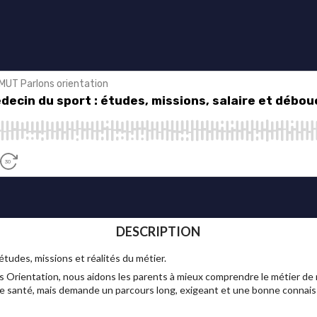
DESCRIPTION
tudes, missions et réalités du métier.
Orientation, nous aidons les parents à mieux comprendre le métier de m
de santé, mais demande un parcours long, exigeant et une bonne connais