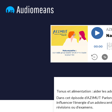
Tonus et alimentation : aider les a
Dans cet épisode d’AZIMUT Parlons 
influencer l’énergie d’un adolescen
révisions ou d’examens.