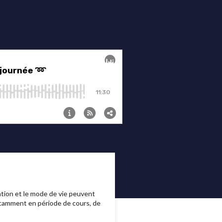
tion et le mode de vie peuvent
notamment en période de cours, de