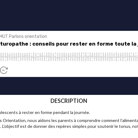
DESCRIPTION
dolescents à rester en forme pendant la journée.
Orientation, nous aidons les parents à comprendre comment l’alimenta
t. L’objectif est de donner des repères simples pour soutenir le tonus, 