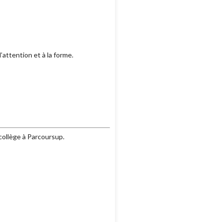
attention et à la forme.
collège à Parcoursup.