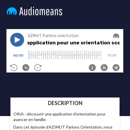
DESCRIPTION
ORIA : découvrir une application d’orientation pour
avancer en famille.
Dans cet épisode d’AZIMUT Parlons Orientation, nous