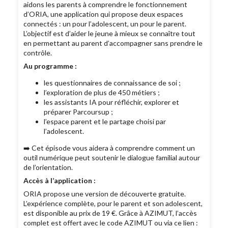
aidons les parents à comprendre le fonctionnement
d’ORIA, une application qui propose deux espaces
connectés : un pour l’adolescent, un pour le parent.
L’objectif est d’aider le jeune à mieux se connaître tout
en permettant au parent d’accompagner sans prendre le
contrôle.
Au programme :
les questionnaires de connaissance de soi ;
l’exploration de plus de 450 métiers ;
les assistants IA pour réfléchir, explorer et
préparer Parcoursup ;
l’espace parent et le partage choisi par
l’adolescent.
➡️ Cet épisode vous aidera à comprendre comment un
outil numérique peut soutenir le dialogue familial autour
de l’orientation.
Accès à l’application :
ORIA propose une version de découverte gratuite.
L’expérience complète, pour le parent et son adolescent,
est disponible au prix de 19 €. Grâce à AZIMUT, l’accès
complet est offert avec le code AZIMUT ou via ce lien :