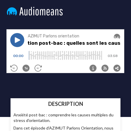
DESCRIPTION
Anxiété post-bac : comprendre les causes multiples du
stress d’orientation.
Dans cet épisode d’AZIMUT Parlons Orientation, nous