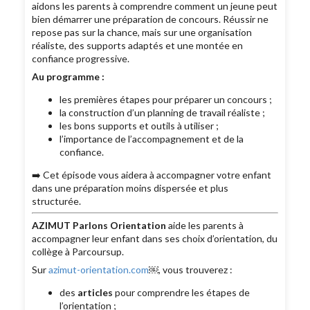
aidons les parents à comprendre comment un jeune peut
bien démarrer une préparation de concours. Réussir ne
repose pas sur la chance, mais sur une organisation
réaliste, des supports adaptés et une montée en
confiance progressive.
Au programme :
les premières étapes pour préparer un concours ;
la construction d’un planning de travail réaliste ;
les bons supports et outils à utiliser ;
l’importance de l’accompagnement et de la
confiance.
➡️ Cet épisode vous aidera à accompagner votre enfant
dans une préparation moins dispersée et plus
structurée.
AZIMUT Parlons Orientation
aide les parents à
accompagner leur enfant dans ses choix d’orientation, du
collège à Parcoursup.
Sur
azimut-orientation.com
￼, vous trouverez :
des
articles
pour comprendre les étapes de
l’orientation ;