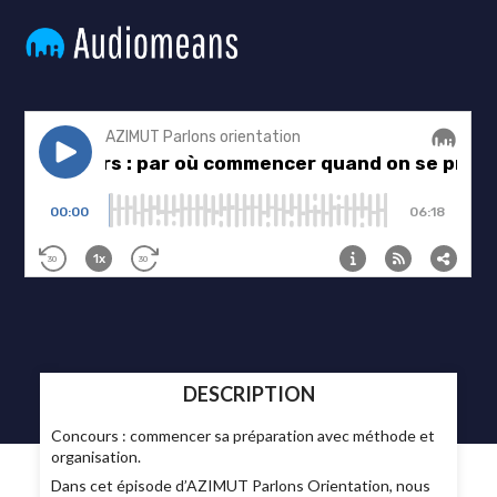
DESCRIPTION
Concours : commencer sa préparation avec méthode et
organisation.
Dans cet épisode d’AZIMUT Parlons Orientation, nous