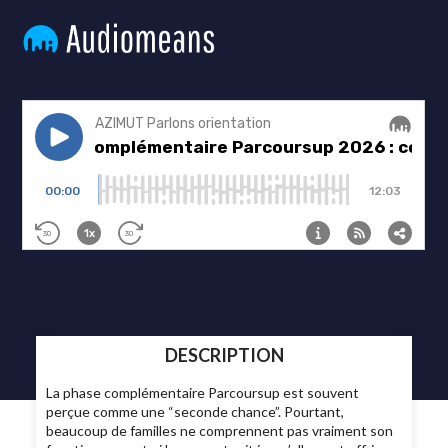
DESCRIPTION
La phase complémentaire Parcoursup est souvent
perçue comme une “seconde chance”. Pourtant,
beaucoup de familles ne comprennent pas vraiment son