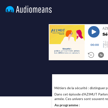
Métiers de la sécurité : distinguer 
Dans cet épisode d’AZIMUT Parlons 
armée. Ces univers sont souvent reg
Au programme :