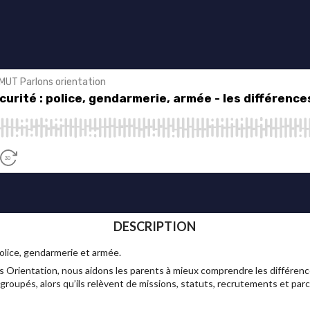
DESCRIPTION
police, gendarmerie et armée.
Orientation, nous aidons les parents à mieux comprendre les différenc
roupés, alors qu’ils relèvent de missions, statuts, recrutements et parc