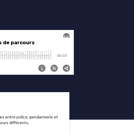
es entre police, gendarmerie et
ours différents.