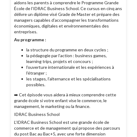
aidons les parents à comprendre le Programme Grande
École de l’IDRAC Business School. Ce cursus en cinq ans
délivre un diplôme visé Grade de Master et prépare des
managers capables d’accompagner les transformations
économiques, digitales et environnementales des
entreprises.
Au programme :
la structure du programme en deux cycles ;
la pédagogie par l’action : business games,
learning trips, projets et concours ;
l’ouverture internationale et les expériences à
l’étranger ;
les stages, l’alternance et les spécialisations
possibles.
➡️ Cet épisode vous aidera à mieux comprendre cette
grande école si votre enfant vise le commerce, le
management, le marketing ou la finance.
IDRAC Business School
L’IDRAC Business School est une grande école de
commerce et de management qui propose des parcours
du post Bac au Bac+5, avec une forte dimension