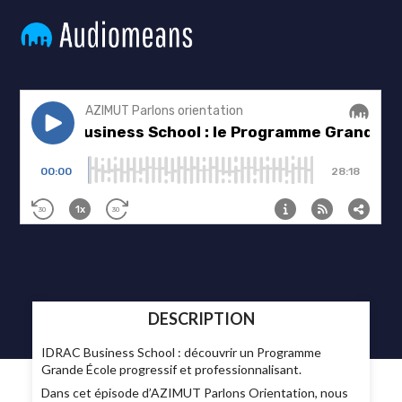
DESCRIPTION
IDRAC Business School : découvrir un Programme
Grande École progressif et professionnalisant.
Dans cet épisode d’AZIMUT Parlons Orientation, nous