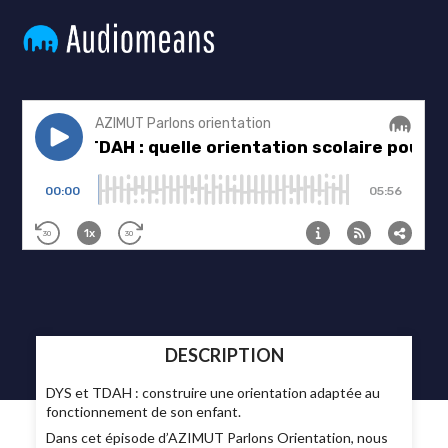
DESCRIPTION
DYS et TDAH : construire une orientation adaptée au
fonctionnement de son enfant.
Dans cet épisode d’AZIMUT Parlons Orientation, nous