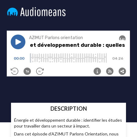
DESCRIPTION
Énergie et développement durable : identifier les études
pour travailler dans un secteur à impact.
Dans cet épisode d’AZIMUT Parlons Orientation, nous