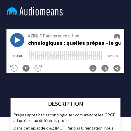
DESCRIPTION
Prépas après bac technologique : comprendre les CPGE
adaptées aux différents profils.
Dans cet épisode d’AZIMUT Parlons Orientation, nous