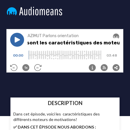
DESCRIPTION
Dans cet épisode, voici les caractéristiques des
différents moteurs de motivations!
✅ DANS CET ÉPISODE NOUS ABORDONS :