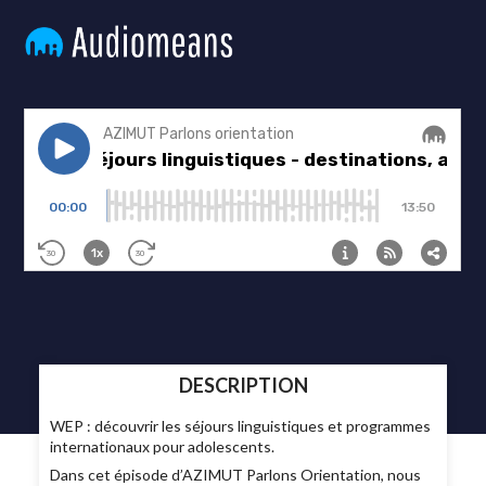
DESCRIPTION
WEP : découvrir les séjours linguistiques et programmes
internationaux pour adolescents.
Dans cet épisode d’AZIMUT Parlons Orientation, nous