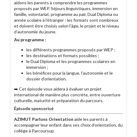
aidons les parents à comprendre les programmes
proposés par WEP. Séjours linguistiques, immersion en
famille, volontariat, programme au pair, Dual Diploma ou
année scolaire à l’étranger : les formats sont nombreux
et doivent être choisis selon l’âge, le projet et le niveau
d’autonomie du jeune.
Au programme :
les différents programmes proposés par WEP ;
les destinations et formats possibles ;
le Dual Diploma et les programmes scolaires en
immersion ;
les bénéfices pour la langue, l’autonomie et le
dossier d’orientation.
➡️ Cet épisode vous aidera à évaluer un projet
international de manière plus concrète, entre ouverture
culturelle, maturité et préparation du parcours.
Épisode sponsorisé
AZIMUT Parlons Orientation
aide les parents à
accompagner leur enfant dans ses choix d’orientation, du
collège à Parcoursup.