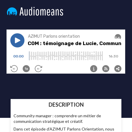
DESCRIPTION
Community manager : comprendre un métier de
communication stratégique et créatif.
Dans cet épisode d’AZIMUT Parlons Orientation, nous