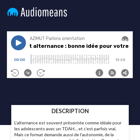
DESCRIPTION
L’alternance est souvent présentée comme idéale pour
les adolescents avec un TDAH… et c’est parfois vrai.
Mais ce format demande aussi de l’autonomie, de la