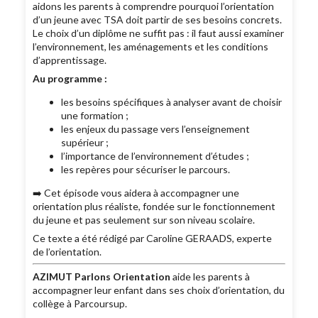
aidons les parents à comprendre pourquoi l’orientation
d’un jeune avec TSA doit partir de ses besoins concrets.
Le choix d’un diplôme ne suffit pas : il faut aussi examiner
l’environnement, les aménagements et les conditions
d’apprentissage.
Au programme :
les besoins spécifiques à analyser avant de choisir
une formation ;
les enjeux du passage vers l’enseignement
supérieur ;
l’importance de l’environnement d’études ;
les repères pour sécuriser le parcours.
➡️ Cet épisode vous aidera à accompagner une
orientation plus réaliste, fondée sur le fonctionnement
du jeune et pas seulement sur son niveau scolaire.
Ce texte a été rédigé par Caroline GERAADS, experte
de l’orientation.
AZIMUT Parlons Orientation
aide les parents à
accompagner leur enfant dans ses choix d’orientation, du
collège à Parcoursup.