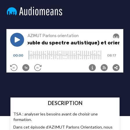
DESCRIPTION
TSA : analyser les besoins avant de choisir une
formation.
Dans cet épisode d’AZIMUT Parlons Orientation, nous