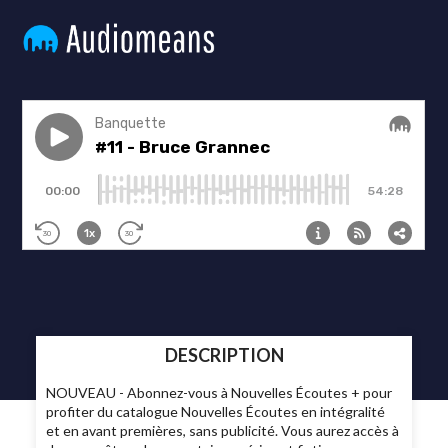
DESCRIPTION
NOUVEAU - Abonnez-vous à Nouvelles Écoutes + pour
profiter du catalogue Nouvelles Écoutes en intégralité
et en avant premières, sans publicité. Vous aurez accès à