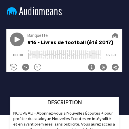
DESCRIPTION
NOUVEAU - Abonnez-vous à Nouvelles Écoutes + pour
profiter du catalogue Nouvelles Écoutes en intégralité
et en avant premières, sans publicité. Vous aurez accès à