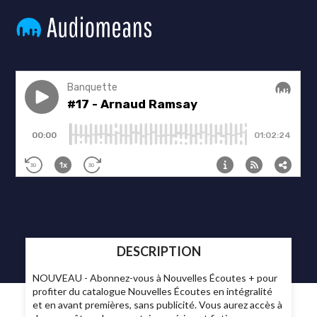
DESCRIPTION
NOUVEAU - Abonnez-vous à Nouvelles Écoutes + pour
profiter du catalogue Nouvelles Écoutes en intégralité
et en avant premières, sans publicité. Vous aurez accès à