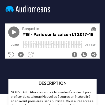
DESCRIPTION
NOUVEAU - Abonnez-vous à Nouvelles Écoutes + pour
profiter du catalogue Nouvelles Écoutes en intégralité
et en avant premières, sans publicité. Vous aurez accès à