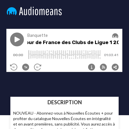
DESCRIPTION
NOUVEAU - Abonnez-vous à Nouvelles Écoutes + pour
profiter du catalogue Nouvelles Écoutes en intégralité
et en avant premières, sans publicité. Vous aurez accès à