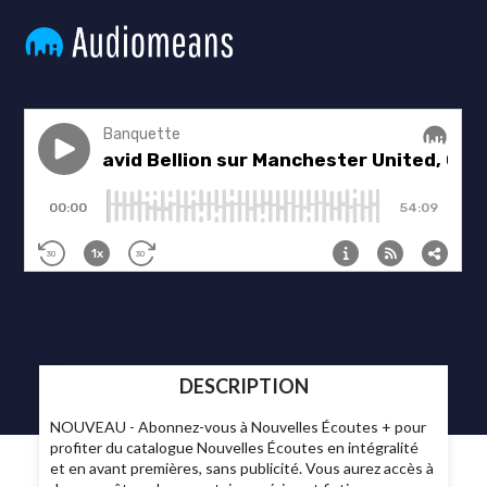
DESCRIPTION
NOUVEAU - Abonnez-vous à Nouvelles Écoutes + pour
profiter du catalogue Nouvelles Écoutes en intégralité
et en avant premières, sans publicité. Vous aurez accès à