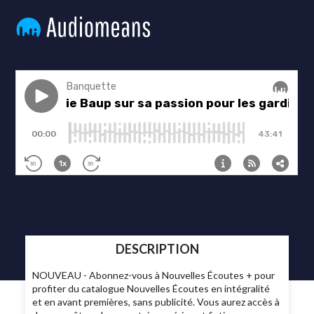
DESCRIPTION
NOUVEAU - Abonnez-vous à Nouvelles Écoutes + pour
profiter du catalogue Nouvelles Écoutes en intégralité
et en avant premières, sans publicité. Vous aurez accès à