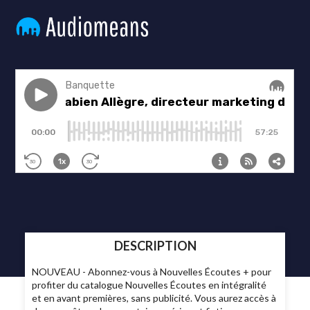
DESCRIPTION
NOUVEAU - Abonnez-vous à Nouvelles Écoutes + pour
profiter du catalogue Nouvelles Écoutes en intégralité
et en avant premières, sans publicité. Vous aurez accès à