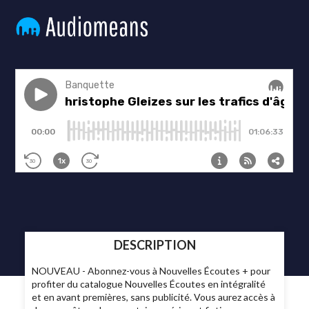
DESCRIPTION
NOUVEAU - Abonnez-vous à Nouvelles Écoutes + pour
profiter du catalogue Nouvelles Écoutes en intégralité
et en avant premières, sans publicité. Vous aurez accès à