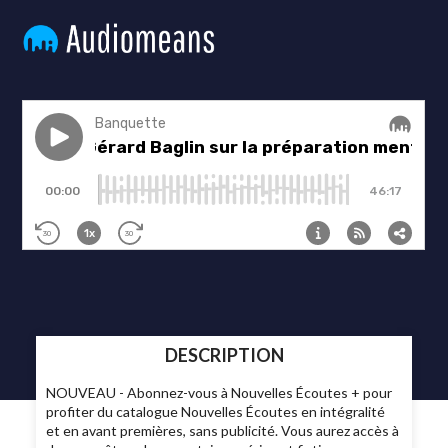
DESCRIPTION
NOUVEAU - Abonnez-vous à Nouvelles Écoutes + pour
profiter du catalogue Nouvelles Écoutes en intégralité
et en avant premières, sans publicité. Vous aurez accès à