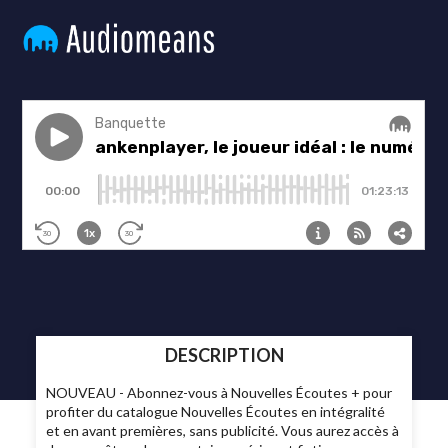
DESCRIPTION
NOUVEAU - Abonnez-vous à Nouvelles Écoutes + pour
profiter du catalogue Nouvelles Écoutes en intégralité
et en avant premières, sans publicité. Vous aurez accès à