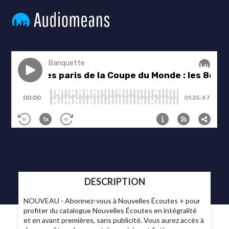
DESCRIPTION
NOUVEAU - Abonnez-vous à Nouvelles Écoutes + pour
profiter du catalogue Nouvelles Écoutes en intégralité
et en avant premières, sans publicité. Vous aurez accès à