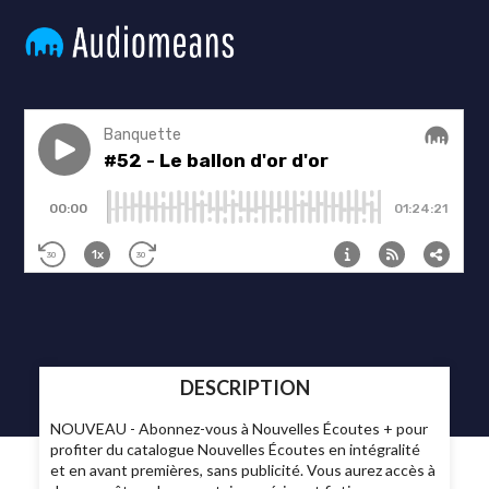
DESCRIPTION
NOUVEAU - Abonnez-vous à Nouvelles Écoutes + pour
profiter du catalogue Nouvelles Écoutes en intégralité
et en avant premières, sans publicité. Vous aurez accès à