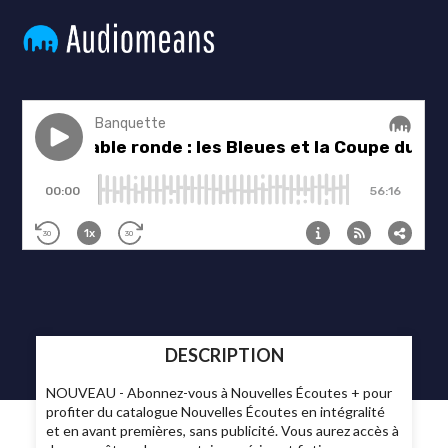
DESCRIPTION
NOUVEAU - Abonnez-vous à Nouvelles Écoutes + pour
profiter du catalogue Nouvelles Écoutes en intégralité
et en avant premières, sans publicité. Vous aurez accès à