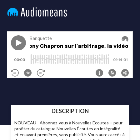
DESCRIPTION
NOUVEAU - Abonnez-vous à Nouvelles Écoutes + pour
profiter du catalogue Nouvelles Écoutes en intégralité
et en avant premières, sans publicité. Vous aurez accès à