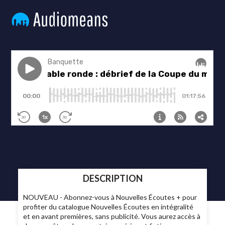
DESCRIPTION
NOUVEAU - Abonnez-vous à Nouvelles Écoutes + pour
profiter du catalogue Nouvelles Écoutes en intégralité
et en avant premières, sans publicité. Vous aurez accès à