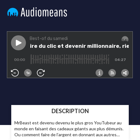
DESCRIPTION
MrBeast est devenu devenu le plus gros YouTubeur au
monde en faisant des cadeaux géants aux plus démunis.
Ou comment faire de l’argent en donnant aux autres…