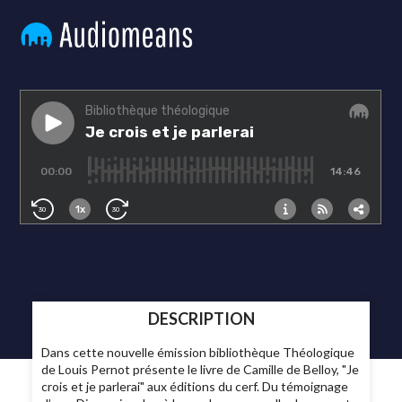
DESCRIPTION
Dans cette nouvelle émission bibliothèque Théologique
de Louis Pernot présente le livre de Camille de Belloy, "Je
crois et je parlerai" aux éditions du cerf. Du témoignage