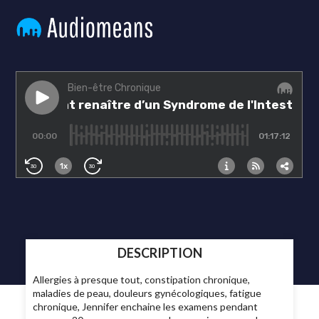
DESCRIPTION
Allergies à presque tout, constipation chronique,
maladies de peau, douleurs gynécologiques, fatigue
chronique, Jennifer enchaine les examens pendant