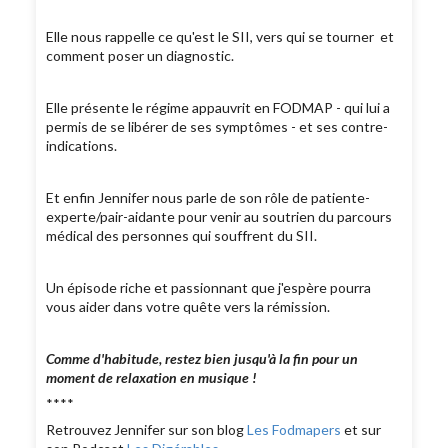
Elle nous rappelle ce qu'est le SII, vers qui se tourner et
comment poser un diagnostic.
Elle présente le régime appauvrit en FODMAP - qui lui a
permis de se libérer de ses symptômes - et ses contre-
indications.
Et enfin Jennifer nous parle de son rôle de patiente-
experte/pair-aidante pour venir au soutrien du parcours
médical des personnes qui souffrent du SII.
Un épisode riche et passionnant que j'espère pourra
vous aider dans votre quête vers la rémission.
Comme d'habitude, restez bien jusqu'à la fin pour un
moment de relaxation en musique !
****
Retrouvez Jennifer sur son blog
Les Fodmapers
et sur