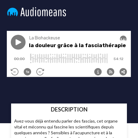
DESCRIPTION
Avez-vous déjà entendu parler des fascias, cet organe
vital et méconnu qui fascine les scientifiques depuis
quelques années ? Sensibles à l'acupuncture et à la