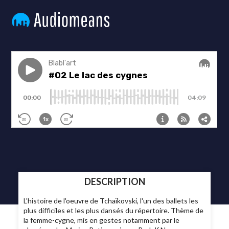
DESCRIPTION
L'histoire de l'oeuvre de Tchaïkovski, l'un des ballets les
plus difficiles et les plus dansés du répertoire. Thème de
la femme-cygne, mis en gestes notamment par le