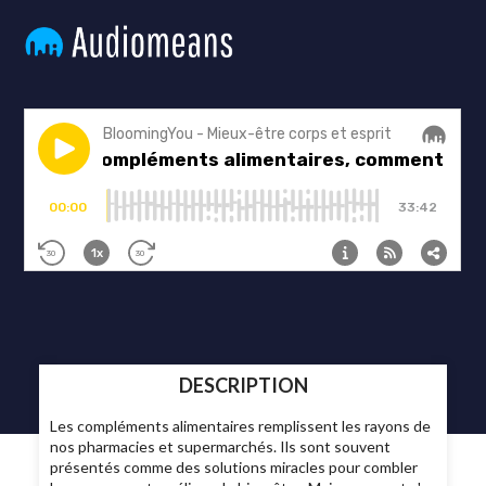
DESCRIPTION
Les compléments alimentaires remplissent les rayons de
nos pharmacies et supermarchés. Ils sont souvent
présentés comme des solutions miracles pour combler