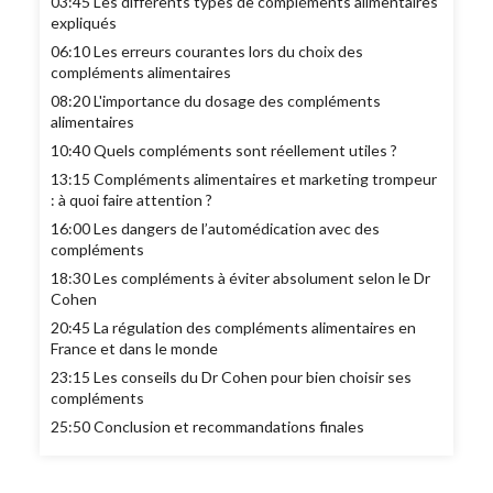
03:45 Les différents types de compléments alimentaires
expliqués
06:10 Les erreurs courantes lors du choix des
compléments alimentaires
08:20 L'importance du dosage des compléments
alimentaires
10:40 Quels compléments sont réellement utiles ?
13:15 Compléments alimentaires et marketing trompeur
: à quoi faire attention ?
16:00 Les dangers de l’automédication avec des
compléments
18:30 Les compléments à éviter absolument selon le Dr
Cohen
20:45 La régulation des compléments alimentaires en
France et dans le monde
23:15 Les conseils du Dr Cohen pour bien choisir ses
compléments
25:50 Conclusion et recommandations finales