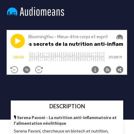
DESCRIPTION
🎙️ Serena Pavoni - La nutrition anti-inflammatoire et
l'alimentation néolithique
Serena Pavoni, chercheuse en biotech et nutrition,