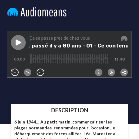
DESCRIPTION
6 juin 1944… Au petit matin, commençait sur les
plages normandes renommées pour l’occasion, le
débarquement des forces alliées. Léa Marester a