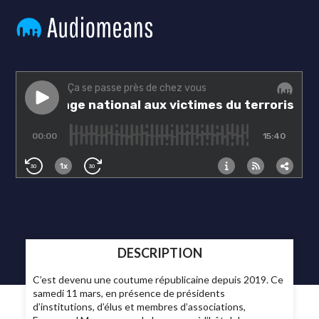
DESCRIPTION
C’est devenu une coutume républicaine depuis 2019. Ce
samedi 11 mars, en présence de présidents
d’institutions, d’élus et membres d’associations,