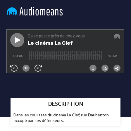
DESCRIPTION
Dans les coulisses du cinéma La Clef, rue Daubenton,
occupé par ses défenseurs.