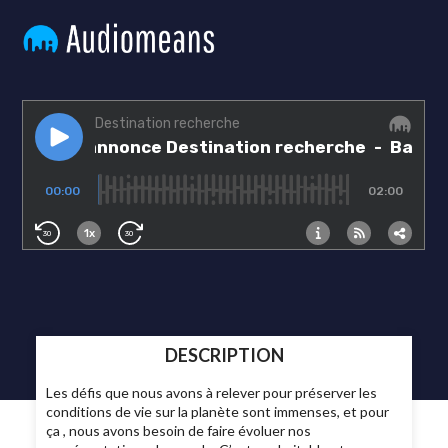
DESCRIPTION
Les défis que nous avons à relever pour préserver les
conditions de vie sur la planète sont immenses, et pour
ça , nous avons besoin de faire évoluer nos