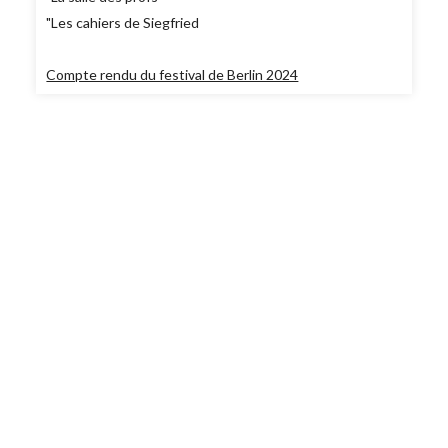
"Les cahiers de Siegfried
Compte rendu du festival de Berlin 2024