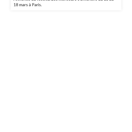
18 mars à Paris.