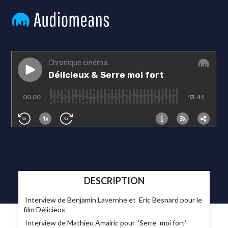
DESCRIPTION
Interview de Benjamin Lavernhe et Eric Besnard pour le
film Délicieux
Interview de Mathieu Amalric pour 'Serre moi fort’