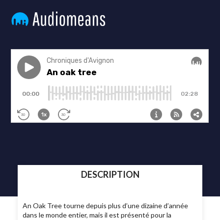
DESCRIPTION
An Oak Tree tourne depuis plus d’une dizaine d’année
dans le monde entier, mais il est présenté pour la